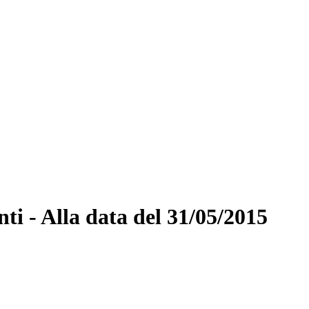
nti - Alla data del 31/05/2015