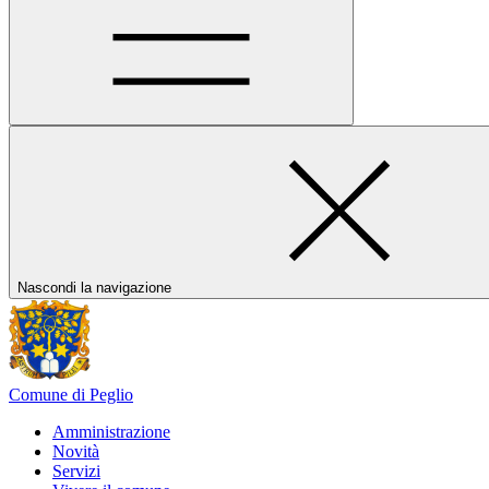
Nascondi la navigazione
Comune di Peglio
Amministrazione
Novità
Servizi