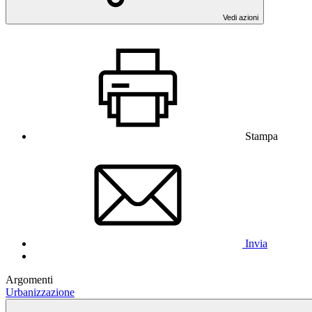
Vedi azioni
Stampa
Invia
Argomenti
Urbanizzazione