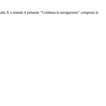
dalla X o tramite il pulsante "Continua la navigazione" comporta la