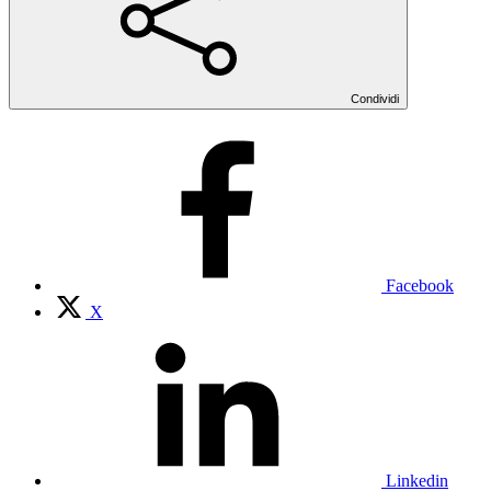
Condividi
Facebook
X
Linkedin