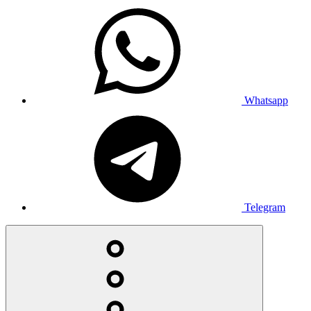
Whatsapp
Telegram