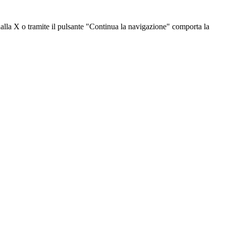
dalla X o tramite il pulsante "Continua la navigazione" comporta la