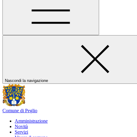
Nascondi la navigazione
Comune di Peglio
Amministrazione
Novità
Servizi