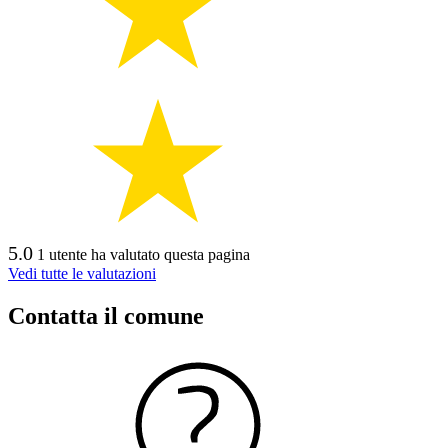
5.0
1 utente ha valutato questa pagina
Vedi tutte le valutazioni
Contatta il comune