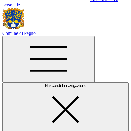
personale
Comune di Peglio
Nascondi la navigazione