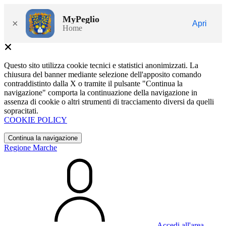
MyPeglio
×
Apri
Home
Questo sito utilizza cookie tecnici e statistici anonimizzati. La
chiusura del banner mediante selezione dell'apposito comando
contraddistinto dalla X o tramite il pulsante "Continua la
navigazione" comporta la continuazione della navigazione in
assenza di cookie o altri strumenti di tracciamento diversi da quelli
sopracitati.
COOKIE POLICY
Continua la navigazione
Regione Marche
Accedi all'area