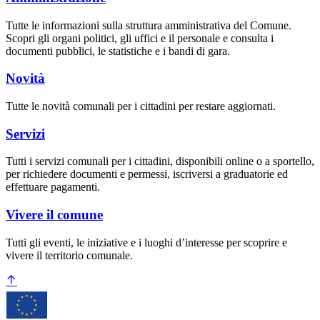
Tutte le informazioni sulla struttura amministrativa del Comune.
Scopri gli organi politici, gli uffici e il personale e consulta i
documenti pubblici, le statistiche e i bandi di gara.
Novità
Tutte le novità comunali per i cittadini per restare aggiornati.
Servizi
Tutti i servizi comunali per i cittadini, disponibili online o a sportello,
per richiedere documenti e permessi, iscriversi a graduatorie ed
effettuare pagamenti.
Vivere il comune
Tutti gli eventi, le iniziative e i luoghi d’interesse per scoprire e
vivere il territorio comunale.