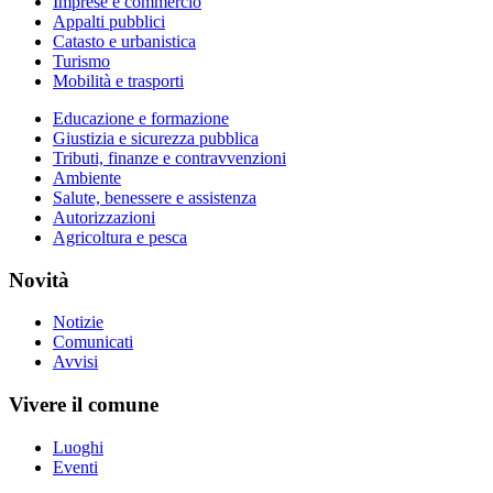
Imprese e commercio
Appalti pubblici
Catasto e urbanistica
Turismo
Mobilità e trasporti
Educazione e formazione
Giustizia e sicurezza pubblica
Tributi, finanze e contravvenzioni
Ambiente
Salute, benessere e assistenza
Autorizzazioni
Agricoltura e pesca
Novità
Notizie
Comunicati
Avvisi
Vivere il comune
Luoghi
Eventi