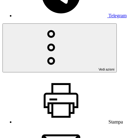
Telegram
Vedi azioni
Stampa