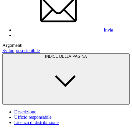
Invia
Argomenti
Sviluppo sostenibile
INDICE DELLA PAGINA
Descrizione
Ufficio responsabile
Licenza di distribuzione