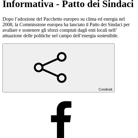
Informativa - Patto dei Sindaci
Dopo l’adozione del Pacchetto europeo su clima ed energia nel
2008, la Commissione europea ha lanciato il Patto dei Sindaci per
avallare e sostenere gli sforzi compiuti dagli enti locali nell’
attuazione delle politiche nel campo dell’energia sostenibile.
Condividi