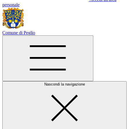
personale
Comune di Peglio
Nascondi la navigazione