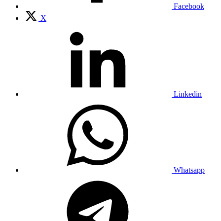
Facebook
X
Linkedin
Whatsapp