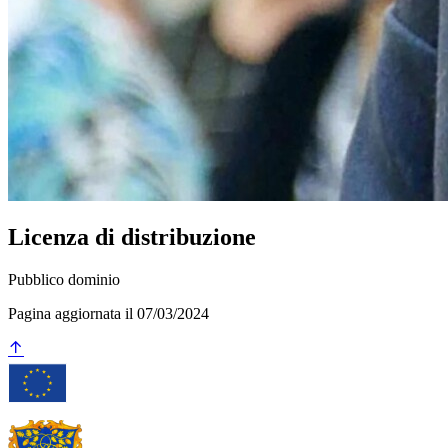
Licenza di distribuzione
Pubblico dominio
Pagina aggiornata il 07/03/2024