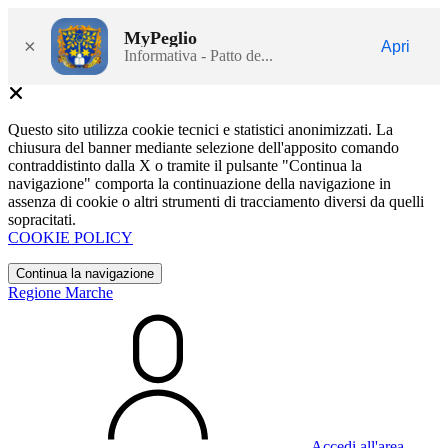
MyPeglio
×
Apri
Informativa - Patto de...
Questo sito utilizza cookie tecnici e statistici anonimizzati. La
chiusura del banner mediante selezione dell'apposito comando
contraddistinto dalla X o tramite il pulsante "Continua la
navigazione" comporta la continuazione della navigazione in
assenza di cookie o altri strumenti di tracciamento diversi da quelli
sopracitati.
COOKIE POLICY
Continua la navigazione
Regione Marche
Accedi all'area