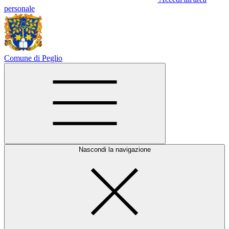
personale
Comune di Peglio
Nascondi la navigazione