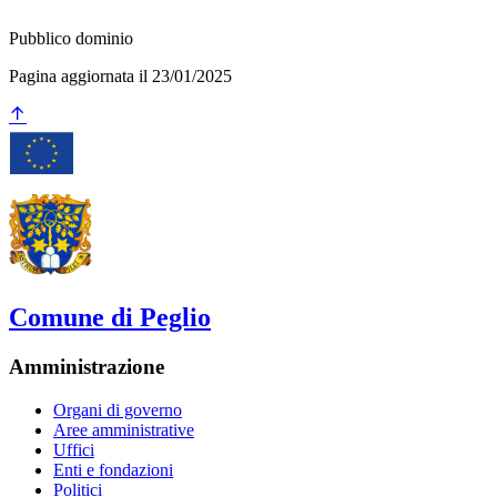
Pubblico dominio
Pagina aggiornata il 23/01/2025
Comune di Peglio
Amministrazione
Organi di governo
Aree amministrative
Uffici
Enti e fondazioni
Politici