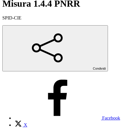
Misura 1.4.4 PNRR
SPID-CIE
Condividi
Facebook
X