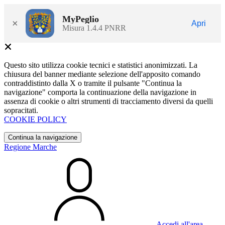
MyPeglio
×
Apri
Misura 1.4.4 PNRR
Questo sito utilizza cookie tecnici e statistici anonimizzati. La
chiusura del banner mediante selezione dell'apposito comando
contraddistinto dalla X o tramite il pulsante "Continua la
navigazione" comporta la continuazione della navigazione in
assenza di cookie o altri strumenti di tracciamento diversi da quelli
sopracitati.
COOKIE POLICY
Continua la navigazione
Regione Marche
Accedi all'area