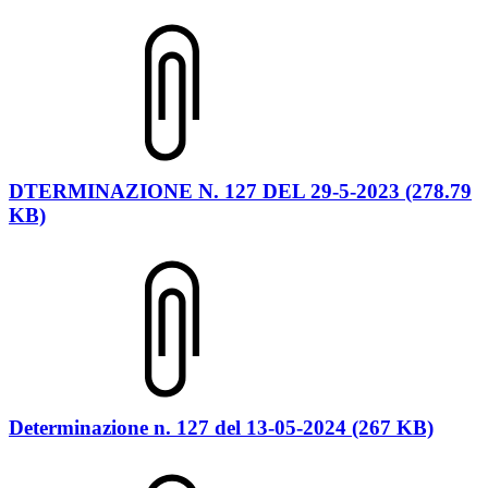
DTERMINAZIONE N. 127 DEL 29-5-2023 (278.79
KB)
Determinazione n. 127 del 13-05-2024 (267 KB)