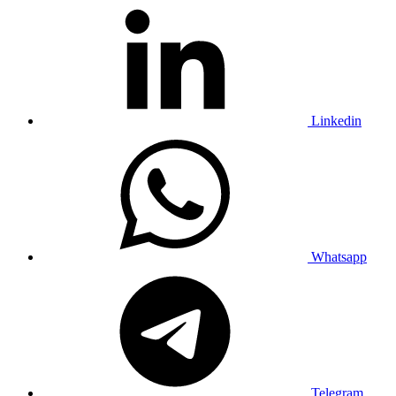
Linkedin
Whatsapp
Telegram